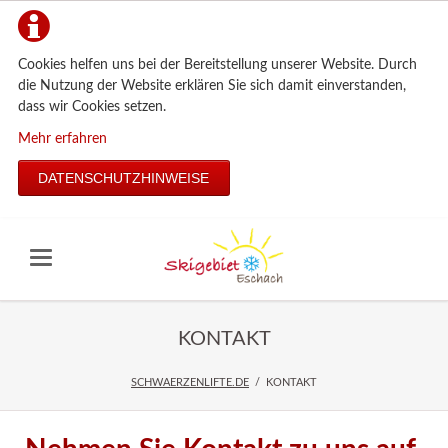
Cookies helfen uns bei der Bereitstellung unserer Website. Durch
die Nutzung der Website erklären Sie sich damit einverstanden,
dass wir Cookies setzen.
Mehr erfahren
DATENSCHUTZHINWEISE
KONTAKT
SCHWAERZENLIFTE.DE
KONTAKT