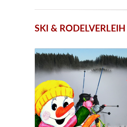
SKI & RODELVERLEIH