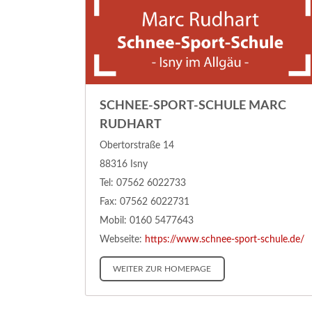
SCHNEE-SPORT-SCHULE MARC
RUDHART
Obertorstraße 14
88316 Isny
Tel: 07562 6022733
Fax: 07562 6022731
Mobil: 0160 5477643
Webseite:
https://www.schnee-sport-schule.de/
WEITER ZUR HOMEPAGE