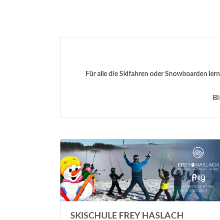
Für alle die Skifahren oder Snowboarden ler
Bi
SKISCHULE FREY HASLACH