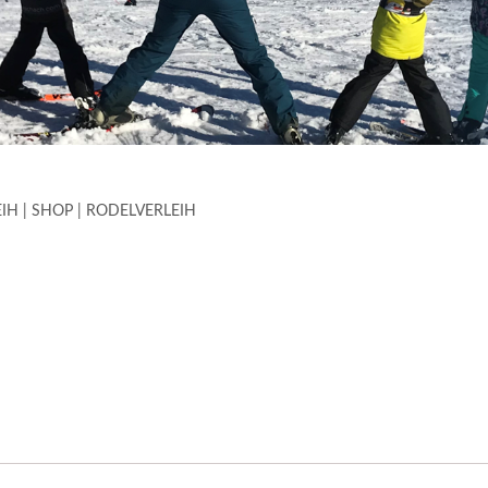
IH | SHOP | RODELVERLEIH