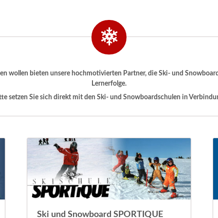
nen wollen bieten unsere hochmotivierten Partner, die Ski- und Snowboar
Lernerfolge.
tte setzen Sie sich direkt mit den Ski- und Snowboardschulen in Verbindu
Ski und Snowboard SPORTIQUE