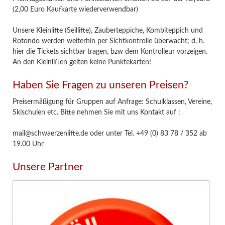
(2,00 Euro Kaufkarte wiederverwendbar)
Unsere Kleinlifte (Seillifte), Zauberteppiche, Kombiteppich und
Rotondo werden weiterhin per Sichtkontrolle überwacht; d. h.
hier die Tickets sichtbar tragen, bzw dem Kontrolleur vorzeigen.
An den Kleinliften gelten keine Punktekarten!
Haben Sie Fragen zu unseren Preisen?
Preisermäßigung für Gruppen auf Anfrage: Schulklassen, Vereine,
Skischulen etc. Bitte nehmen Sie mit uns Kontakt auf :
mail@schwaerzenlifte.de oder unter Tel. +49 (0) 83 78 / 352 ab
19.00 Uhr
Unsere Partner