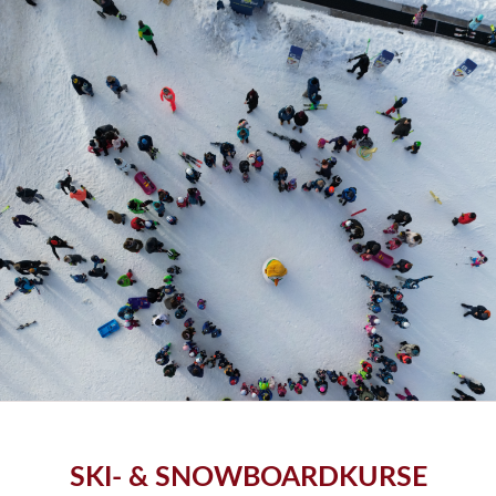
SKI- & SNOWBOARDKURSE