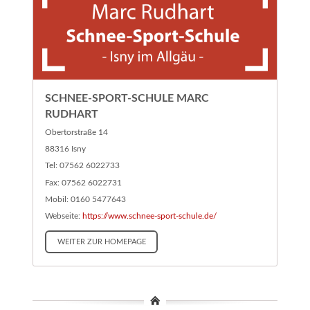
SCHNEE-SPORT-SCHULE MARC
RUDHART
Obertorstraße 14
88316 Isny
Tel: 07562 6022733
Fax: 07562 6022731
Mobil: 0160 5477643
Webseite:
https://www.schnee-sport-schule.de/
WEITER ZUR HOMEPAGE