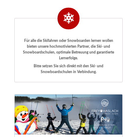
Für alle die Skifahren oder Snowboarden lernen wollen
bieten unsere hochmotivierten Partner, die Ski- und
Snowboardschulen, optimale Betreuung und garantierte
Lernerfolge.
Bitte setzen Sie sich direkt mit den Ski- und
Snowboardschulen in Verbindung.