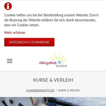
Cookies helfen uns bei der Bereitstellung unserer Website. Durch
die Nutzung der Website erklären Sie sich damit einverstanden,
dass wir Cookies setzen.
Mehr erfahren
DATENSCHUTZHINWEISE
KURSE & VERLEIH
SCHWAERZENLIFTE.DE
KURSE & VERLEIH