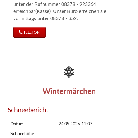
unter der Rufnummer 08378 - 923364
erreichbar(Kasse). Unser Büro erreichen sie
vormittags unter 08378 - 352.
TELEFON
Wintermärchen
Schneebericht
Datum
24.05.2026 11:07
Schneehöhe