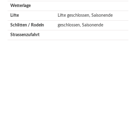
Wetterlage
Lifte
Lifte geschlossen, Saisonende
Schlitten / Rodeln
geschlossen, Saisonende
Strassenzufahrt