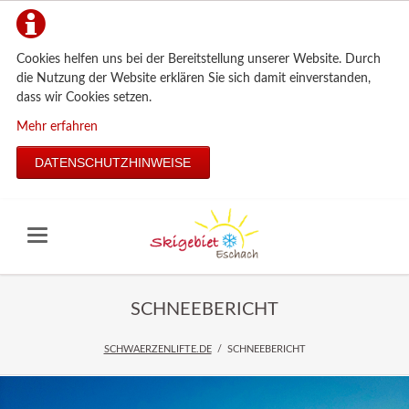
Cookies helfen uns bei der Bereitstellung unserer Website. Durch
die Nutzung der Website erklären Sie sich damit einverstanden,
dass wir Cookies setzen.
Mehr erfahren
DATENSCHUTZHINWEISE
SCHNEEBERICHT
SCHWAERZENLIFTE.DE
SCHNEEBERICHT