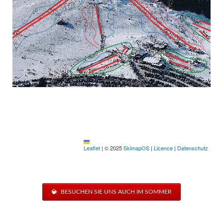
BESUCHEN SIE UNS AUCH IM SOMMER