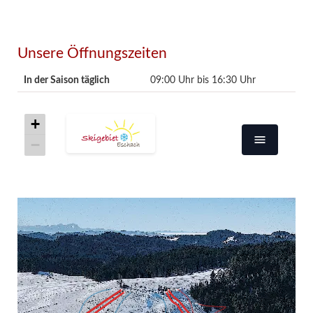
Unsere Öffnungszeiten
In der Saison täglich
09:00 Uhr bis 16:30 Uhr