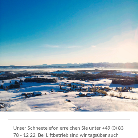
Unser Schneetelefon erreichen Sie unter +49 (0) 83
78 - 12 22. Bei Liftbetrieb sind wir tagsüber auch