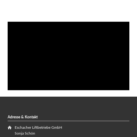
Adresse & Kontakt
Eschacher Liftbetriebe GmbH
Sonja Schön